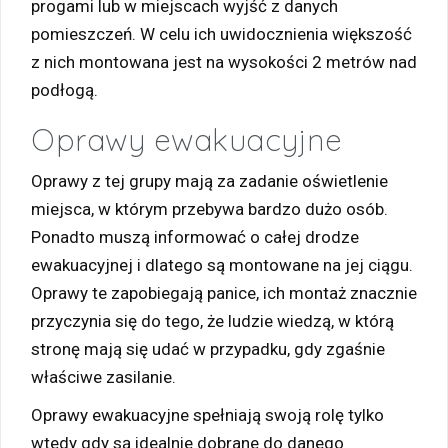
progami lub w miejscach wyjść z danych
pomieszczeń. W celu ich uwidocznienia większość
z nich montowana jest na wysokości 2 metrów nad
podłogą.
Oprawy ewakuacyjne
Oprawy z tej grupy mają za zadanie oświetlenie
miejsca, w którym przebywa bardzo dużo osób.
Ponadto muszą informować o całej drodze
ewakuacyjnej i dlatego są montowane na jej ciągu.
Oprawy te zapobiegają panice, ich montaż znacznie
przyczynia się do tego, że ludzie wiedzą, w którą
stronę mają się udać w przypadku, gdy zgaśnie
właściwe zasilanie.
Oprawy ewakuacyjne spełniają swoją rolę tylko
wtedy gdy są idealnie dobrane do danego