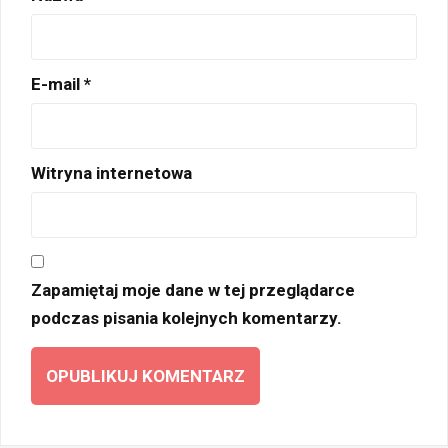
E-mail
*
Witryna internetowa
Zapamiętaj moje dane w tej przeglądarce
podczas pisania kolejnych komentarzy.