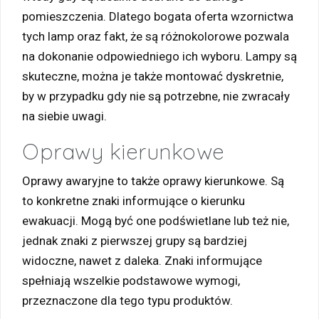
pomieszczenia. Dlatego bogata oferta wzornictwa
tych lamp oraz fakt, że są różnokolorowe pozwala
na dokonanie odpowiedniego ich wyboru. Lampy są
skuteczne, można je także montować dyskretnie,
by w przypadku gdy nie są potrzebne, nie zwracały
na siebie uwagi.
Oprawy kierunkowe
Oprawy awaryjne to także oprawy kierunkowe. Są
to konkretne znaki informujące o kierunku
ewakuacji. Mogą być one podświetlane lub też nie,
jednak znaki z pierwszej grupy są bardziej
widoczne, nawet z daleka. Znaki informujące
spełniają wszelkie podstawowe wymogi,
przeznaczone dla tego typu produktów.