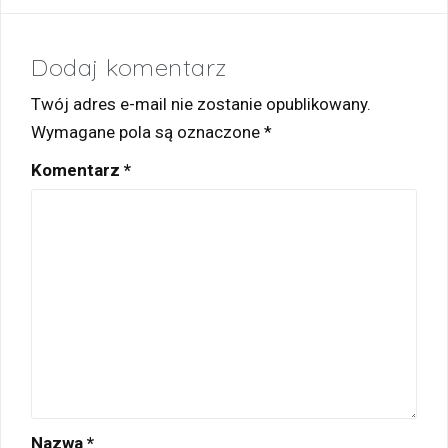
Dodaj komentarz
Twój adres e-mail nie zostanie opublikowany.
Wymagane pola są oznaczone
*
Komentarz
*
Nazwa
*