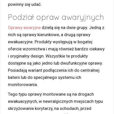
powinny się udać.
Podział opraw awaryjnych
Oprawy awaryjne
dzielą się na dwie grupy. Jedną z
nich są oprawy kierunkowe, a drugą oprawy
ewakuacyjne. Produkty występują w bogatej
ofercie wzornictwa i mają również bardzo ciekawy
i oryginalny design. Wszystkie te produkty
dostępne są jako jedno lub dwufunkcyjne oprawy.
Posiadają wariant podłączenia ich do centralnej
baterii lub do specjalnego systemu ich
monitorowania.
Tego typu oprawy montowane są na drogach
ewakuacyjnych, w newralgicznych miejscach typu
skrzyżowanie korytarzy, na schodach, przed