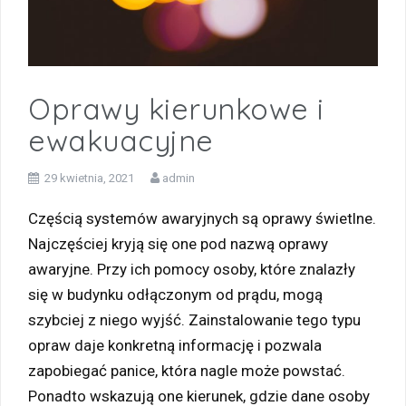
Oprawy kierunkowe i
ewakuacyjne
29 kwietnia, 2021
admin
Częścią systemów awaryjnych są oprawy świetlne.
Najczęściej kryją się one pod nazwą oprawy
awaryjne. Przy ich pomocy osoby, które znalazły
się w budynku odłączonym od prądu, mogą
szybciej z niego wyjść. Zainstalowanie tego typu
opraw daje konkretną informację i pozwala
zapobiegać panice, która nagle może powstać.
Ponadto wskazują one kierunek, gdzie dane osoby