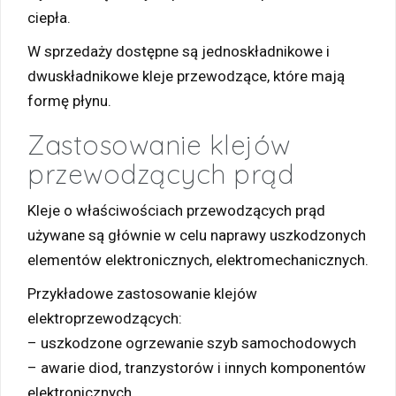
ciepła.
W sprzedaży dostępne są jednoskładnikowe i
dwuskładnikowe kleje przewodzące, które mają
formę płynu.
Zastosowanie klejów
przewodzących prąd
Kleje o właściwościach przewodzących prąd
używane są głównie w celu naprawy uszkodzonych
elementów elektronicznych, elektromechanicznych.
Przykładowe zastosowanie klejów
elektroprzewodzących:
– uszkodzone ogrzewanie szyb samochodowych
– awarie diod, tranzystorów i innych komponentów
elektronicznych