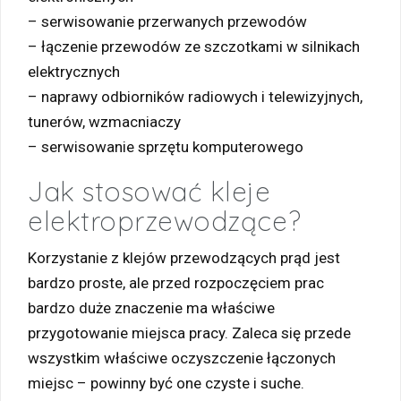
– serwisowanie przerwanych przewodów
– łączenie przewodów ze szczotkami w silnikach
elektrycznych
– naprawy odbiorników radiowych i telewizyjnych,
tunerów, wzmacniaczy
– serwisowanie sprzętu komputerowego
Jak stosować kleje
elektroprzewodzące?
Korzystanie z klejów przewodzących prąd jest
bardzo proste, ale przed rozpoczęciem prac
bardzo duże znaczenie ma właściwe
przygotowanie miejsca pracy. Zaleca się przede
wszystkim właściwe oczyszczenie łączonych
miejsc – powinny być one czyste i suche.