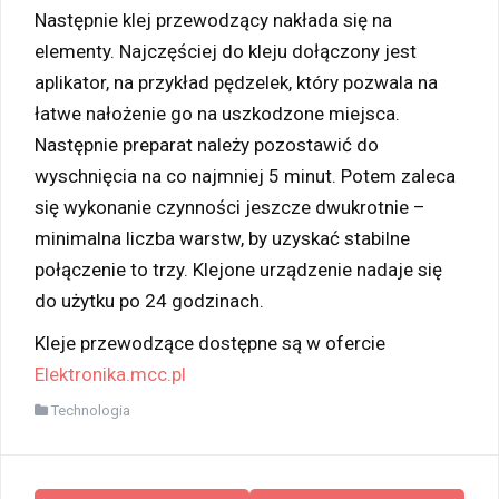
Następnie klej przewodzący nakłada się na
elementy. Najczęściej do kleju dołączony jest
aplikator, na przykład pędzelek, który pozwala na
łatwe nałożenie go na uszkodzone miejsca.
Następnie preparat należy pozostawić do
wyschnięcia na co najmniej 5 minut. Potem zaleca
się wykonanie czynności jeszcze dwukrotnie –
minimalna liczba warstw, by uzyskać stabilne
połączenie to trzy. Klejone urządzenie nadaje się
do użytku po 24 godzinach.
Kleje przewodzące dostępne są w ofercie
Elektronika.mcc.pl
Technologia