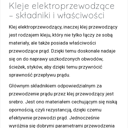
Kleje elektroprzewodzące
– składniki i właściwości
Klej elektroprzewodzący, inaczej klej przewodzący
jest rodzajem kleju, który nie tylko łączy ze sobą
materiały, ale także posiada właściwości
przewodzące prąd. Dzięki temu doskonale nadaje
się on do naprawy uszkodzonych obwodów,
ścieżek, styków, aby dzięki temu przywrócić
sprawność przepływu prądu.
Głównym składnikiem odpowiedzialnym za
przewodzenie prądu przez klej przewodzący jest
srebro. Jest ono materiałem cechującym się niską
opornością, czyli rezystancją, dzięki czemu
efektywnie przewodzi prąd. Jednocześnie
wyróżnia się dobrymi parametrami przewodzenia