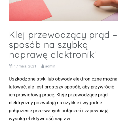
Klej przewodzący prąd –
sposób na szybką
naprawę elektroniki
17 maja, 2021
admin
Uszkodzone styki lub obwody elektroniczne można
lutować, ale jest prostszy sposób, aby przywrócić
ich prawidłową pracę. Kleje przewodzące prąd
elektryczny pozwalają na szybkie i wygodne
połączenie przerwanych połączeń i zapewniają
wysoką efektywność napraw.