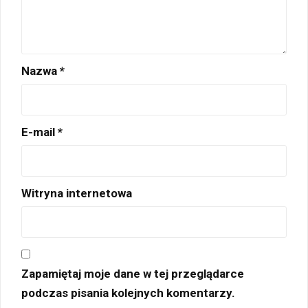
Nazwa
*
E-mail
*
Witryna internetowa
Zapamiętaj moje dane w tej przeglądarce
podczas pisania kolejnych komentarzy.