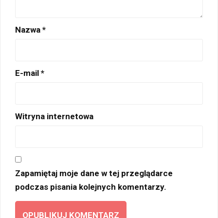
Nazwa
*
E-mail
*
Witryna internetowa
Zapamiętaj moje dane w tej przeglądarce
podczas pisania kolejnych komentarzy.