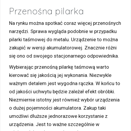
Przenośna pilarka
Na rynku można spotkać coraz więcej przenośnych
narzędzi. Sprawa wygląda podobnie w przypadku
pilarki taśmowej do metalu. Urządzenie to można
zakupić w wersji akumulatorowej. Znacznie różni
się ono od swojego stacjonarnego odpowiednika.
Wybierając przenośną pilarkę taśmową warto
kierować się jakością jej wykonania. Niezwykle
ważnym detalem jest wygodna rączka. W końcu to
od jakości uchwytu będzie zależał efekt obróbki.
Niezmiernie istotny jest również wybór urządzenia
o dużej pojemności akumulatora. Zakup taki
umożliwi dłuższe jednorazowe korzystanie z
urządzenia. Jest to ważne szczególnie w