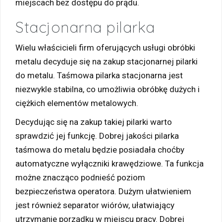
miejscach bez dostępu do prądu.
Stacjonarna pilarka
Wielu właścicieli firm oferujących usługi obróbki
metalu decyduje się na zakup stacjonarnej pilarki
do metalu. Taśmowa pilarka stacjonarna jest
niezwykle stabilna, co umożliwia obróbkę dużych i
ciężkich elementów metalowych.
Decydując się na zakup takiej pilarki warto
sprawdzić jej funkcję. Dobrej jakości pilarka
taśmowa do metalu będzie posiadała choćby
automatyczne wyłączniki krawędziowe. Ta funkcja
możne znacząco podnieść poziom
bezpieczeństwa operatora. Dużym ułatwieniem
jest również separator wiórów, ułatwiający
utrzymanie porządku w miejscu pracy. Dobrej