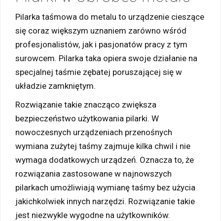
Pilarka taśmowa do metalu to urządzenie cieszące
się coraz większym uznaniem zarówno wśród
profesjonalistów, jak i pasjonatów pracy z tym
surowcem. Pilarka taka opiera swoje działanie na
specjalnej taśmie zębatej poruszającej się w
układzie zamkniętym.
Rozwiązanie takie znacząco zwiększa
bezpieczeństwo użytkowania pilarki. W
nowoczesnych urządzeniach przenośnych
wymiana zużytej taśmy zajmuje kilka chwil i nie
wymaga dodatkowych urządzeń. Oznacza to, że
rozwiązania zastosowane w najnowszych
pilarkach umożliwiają wymianę taśmy bez użycia
jakichkolwiek innych narzędzi. Rozwiązanie takie
jest niezwykle wygodne na użytkowników.