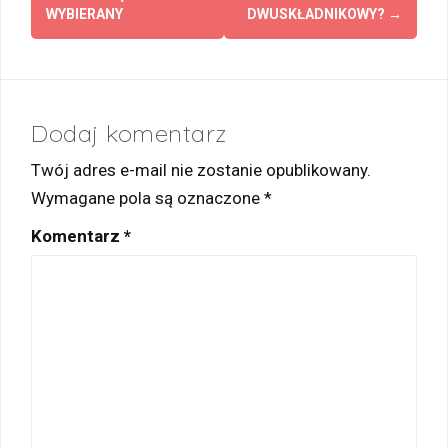
WYBIERANY
DWUSKŁADNIKOWY?
→
Dodaj komentarz
Twój adres e-mail nie zostanie opublikowany.
Wymagane pola są oznaczone
*
Komentarz
*