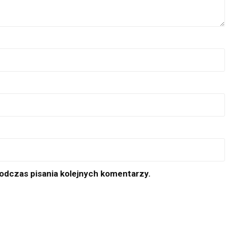
odczas pisania kolejnych komentarzy.