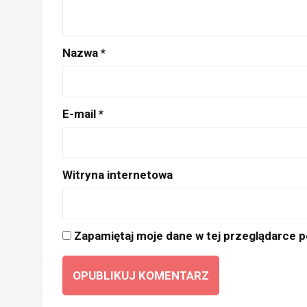
Nazwa
*
E-mail
*
Witryna internetowa
Zapamiętaj moje dane w tej przeglądarce p