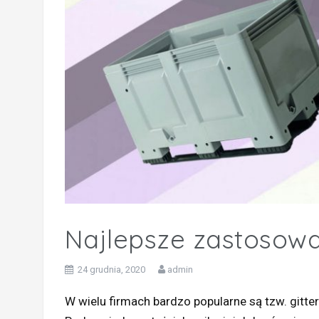
Najlepsze zastosowa
24 grudnia, 2020
admin
W wielu firmach bardzo popularne są tzw. gitter