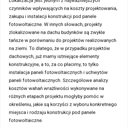
Lokalizacja jest jednym z najważniejszych
czynników wpływających na koszty projektowania,
zakupu i instalacji konstrukcji pod panele
fotowoltaiczne. W innych słowach, projekty
zlokalizowane na dachu budynków są zwykle
tańsze w porównaniu do projektów realizowanych
na ziemi. To dlatego, że w przypadku projektów
dachowych, już mamy istniejące elementy
konstrukcyjne, a to, za co płacimy, to tylko
instalacja paneli fotowoltaicznych i uchwytów
paneli fotowoltaicznych. Szczegółowe analizy
kosztów wahań wrażliwości wykonywane na
różnych etapach projektu mogłyby pomóc w
określeniu, jakie są korzyści z wyboru konkretnego
miejsca i rodzaju konstrukcji pod panele
fotowoltaiczne.