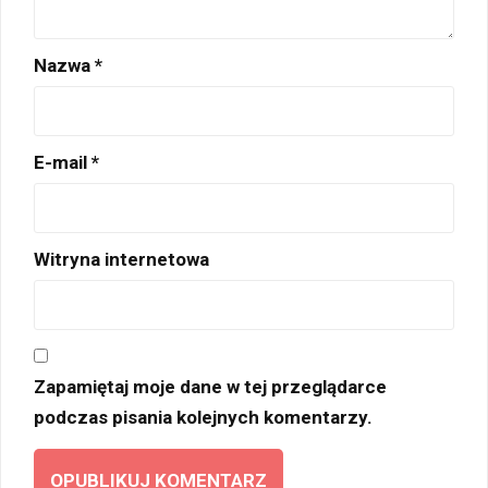
Nazwa
*
E-mail
*
Witryna internetowa
Zapamiętaj moje dane w tej przeglądarce
podczas pisania kolejnych komentarzy.