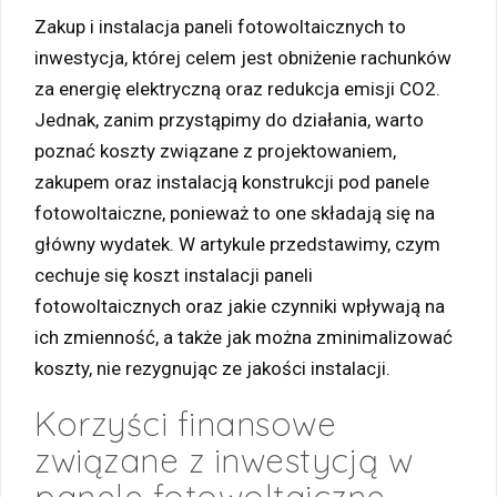
Zakup i instalacja paneli fotowoltaicznych to
inwestycja, której celem jest obniżenie rachunków
za energię elektryczną oraz redukcja emisji CO2.
Jednak, zanim przystąpimy do działania, warto
poznać koszty związane z projektowaniem,
zakupem oraz instalacją konstrukcji pod panele
fotowoltaiczne, ponieważ to one składają się na
główny wydatek. W artykule przedstawimy, czym
cechuje się koszt instalacji paneli
fotowoltaicznych oraz jakie czynniki wpływają na
ich zmienność, a także jak można zminimalizować
koszty, nie rezygnując ze jakości instalacji.
Korzyści finansowe
związane z inwestycją w