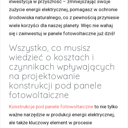
inwestycja w przyszłość – zmniejszając swoje
zużycie energii elektrycznej, pomagasz w ochronie
środowiska naturalnego, co z pewnością przyniesie
wiele korzyści dla naszej planety. Więc nie wahaj
się i zainwestuj w panele fotowoltaiczne już dziś!
Wszystko, co musisz
wiedzieć o kosztach i
czynnikach wpływających
na projektowanie
konstrukcji pod panele
fotowoltaiczne
Konstrukcje pod panele fotowoltaiczne
to nie tylko
ważne narzędzie w produkcji energii elektrycznej,
ale także kluczowy element w procesie