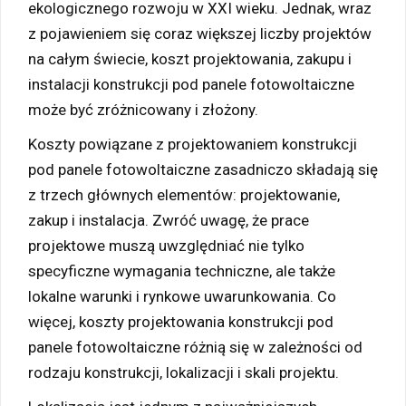
ekologicznego rozwoju w XXI wieku. Jednak, wraz
z pojawieniem się coraz większej liczby projektów
na całym świecie, koszt projektowania, zakupu i
instalacji konstrukcji pod panele fotowoltaiczne
może być zróżnicowany i złożony.
Koszty powiązane z projektowaniem konstrukcji
pod panele fotowoltaiczne zasadniczo składają się
z trzech głównych elementów: projektowanie,
zakup i instalacja. Zwróć uwagę, że prace
projektowe muszą uwzględniać nie tylko
specyficzne wymagania techniczne, ale także
lokalne warunki i rynkowe uwarunkowania. Co
więcej, koszty projektowania konstrukcji pod
panele fotowoltaiczne różnią się w zależności od
rodzaju konstrukcji, lokalizacji i skali projektu.