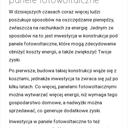
panele fotowoltaiczne
W dzisiejszych czasach coraz więcej ludzi
poszukuje sposobów na oszczędzanie pieniędzy,
zwłaszcza na rachunkach za energię. Jednym ze
sposobów na to jest inwestycja w konstrukcje pod
panele fotowoltaiczne, które mogą zdecydowanie
obniżyć koszty energii, a także zwiększyć Twoje
zyski.
Po pierwsze, budowa takiej konstrukcji wiąże się z
kosztami, jednakże inwestycja ta zwraca się już po
kilku latach. Co więcej, panelami fotowoltaicznymi
można wytwarzać więcej energii, niż wymaga tego
gospodarstwo domowe, a nadwyżki można
sprzedawać, co generuje dodatkowe zyski.
Inwestycja w panele fotowoltaiczne to też