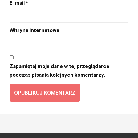
E-mail
*
Witryna internetowa
Zapamiętaj moje dane w tej przeglądarce
podczas pisania kolejnych komentarzy.