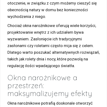
otoczenie, w związku z czym możemy cieszyć się
obecnością natury w domu bez konieczności
wychodzenia z niego.
Chociaż okna narożnikowe oferują wiele korzyści,
projektowanie wnętrz z ich udziałem bywa
wyzwaniem. Zasłonięcie ich tradycyjnymi
zasłonami czy roletami często mija się z celem.
Dlatego warto poszukać alternatywnych rozwiązań,
takich jak rolety dnia i nocy, które pozwolą na
regulację ilości wpadającego światła.
Okna narożnikowe a
przestrzeń:
maksymalizujemy efekty
Okna narożnikowe potrafią doskonale otworzyć