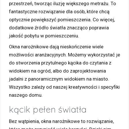
przestrzeń, tworząc iluzję większego metrażu. To
fantastyczne rozwiązanie dla osób, które chcą
optycznie powiększyć pomieszczenia. Co więcej,
dodatkowe źródło światła znacząco poprawia
jakość pobytu w pomieszczeniu.
Okna narożnikowe dają nieskończenie wiele
możliwości aranżacyjnych. Możemy wykorzystać je
do stworzenia przytulnego kącika do czytania z
widokiem na ogród, albo do zaprojektowania
jadalni z panoramicznym widokiem na miasto.
Wszystko zależy od naszej kreatywności i specyfiki
naszego domu.
kącik pełen światła
Bez wątpienia, okna narożnikowe to rozwiązanie,