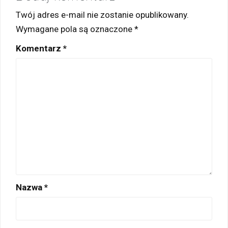
Twój adres e-mail nie zostanie opublikowany.
Wymagane pola są oznaczone
*
Komentarz
*
Nazwa
*