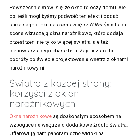
Powszechnie mówi się, że okno to oczy domu. Ale
co, jeśli moglibyśmy podwoić ten efekt i dodać
unikalnego uroku naszemu wnętrzu? Właśnie tu na
scenę wkraczają okna narożnikowe, które dodają
przestrzeni nie tylko więcej światła, ale też
niepowtarzalnego charakteru. Zapraszam do
podróży po świecie projektowania wnętrz z oknami
narożnikowymi.
Światło z każdej strony:
korzyści z okien
narożnikowych
Okna narożnikowe
są doskonałym sposobem na
wzbogacenie wnętrza o dodatkowe źródło światła.
Ofiarowują nam panoramiczne widoki na