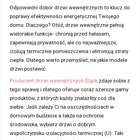
Odpowiedni dobór drzwi wewnętrznych to klucz do
poprawy efektywności energetycznej Twojego
domu. Dlaczego? Otóż, drzwi wewnętrzne pełnią
wielorakie funkcje- chronią przed hałasem,
zapewniają prywatność, ale co najważniejsze,
izolują termicznie pomieszczenia i eliminują straty
ciepła. Dlatego warto przemyśleć, na jakie modele
drzwi postawić.
Producent drzwi wewnętrznych Śląsk
zdaje sobie z
tego sprawę i dlatego oferuje coraz szersze gamy
produktów, z których każdy znalazłby coś dla
siebie. Jeśli zależy Ci na oszczędnościach w
domowym budżecie a także na ochronie
środowiska, wybierz drzwi o dobrym
współczynniku izolacyjności termicznej (U). Taki