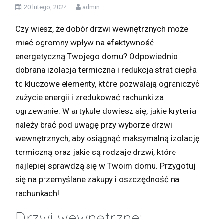
20 lutego, 2024
admin
Czy wiesz, że dobór drzwi wewnętrznych może
mieć ogromny wpływ na efektywność
energetyczną Twojego domu? Odpowiednio
dobrana izolacja termiczna i redukcja strat ciepła
to kluczowe elementy, które pozwalają ograniczyć
zużycie energii i zredukować rachunki za
ogrzewanie. W artykule dowiesz się, jakie kryteria
należy brać pod uwagę przy wyborze drzwi
wewnętrznych, aby osiągnąć maksymalną izolację
termiczną oraz jakie są rodzaje drzwi, które
najlepiej sprawdzą się w Twoim domu. Przygotuj
się na przemyślane zakupy i oszczędność na
rachunkach!
Drzwi wewnętrzne: