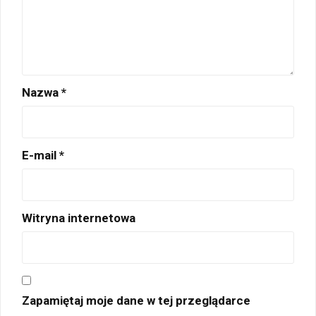
Nazwa
*
E-mail
*
Witryna internetowa
Zapamiętaj moje dane w tej przeglądarce