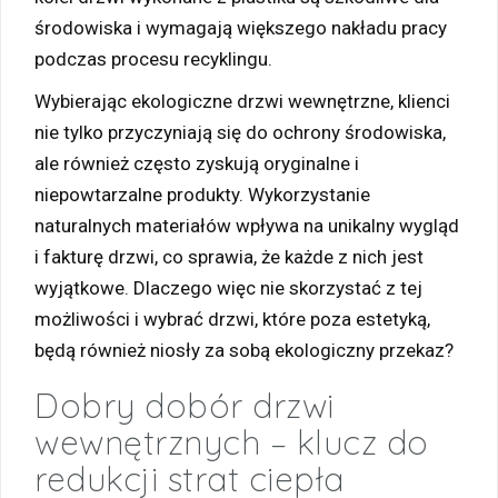
środowiska i wymagają większego nakładu pracy
podczas procesu recyklingu.
Wybierając ekologiczne drzwi wewnętrzne, klienci
nie tylko przyczyniają się do ochrony środowiska,
ale również często zyskują oryginalne i
niepowtarzalne produkty. Wykorzystanie
naturalnych materiałów wpływa na unikalny wygląd
i fakturę drzwi, co sprawia, że każde z nich jest
wyjątkowe. Dlaczego więc nie skorzystać z tej
możliwości i wybrać drzwi, które poza estetyką,
będą również niosły za sobą ekologiczny przekaz?
Dobry dobór drzwi
wewnętrznych – klucz do
redukcji strat ciepła