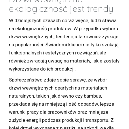
ekologiczność jest trendy
W dzisiejszych czasach coraz więcej ludzi stawia
na ekologiczność produktów. W przypadku wyboru
drzwi wewnętrznych, tendencja ta również zyskuje
na popularności. Świadomi klienci nie tylko szukają
funkcjonalnych i estetycznych rozwiązań, ale
również zwracają uwagę na materiały, jakie zostały
wykorzystane do ich produkcji.
Społeczeństwo zdaje sobie sprawę, że wybór
drzwi wewnętrznych opartych na materiałach
naturalnych, takich jak drewno czy bambus,
przekłada się na mniejszą ilość odpadów, lepsze
warunki pracy dla pracowników oraz mniejsze
zużycie energii podczas produkcji i transportu. Z
kolei drzwi wykonane z plastiku są szkodliwe dla