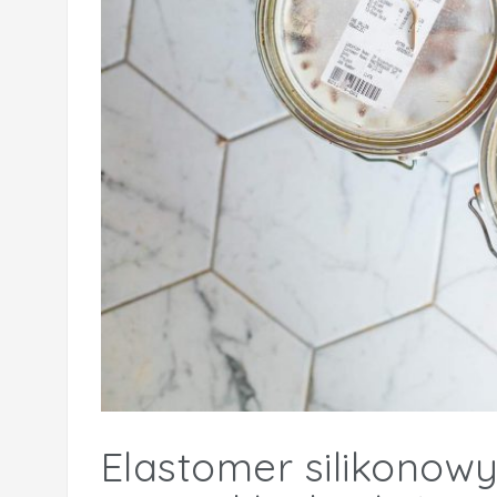
Elastomer silikonow