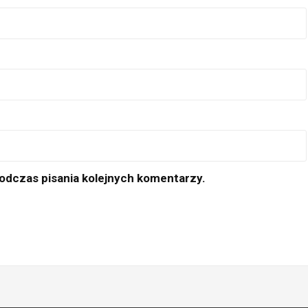
odczas pisania kolejnych komentarzy.