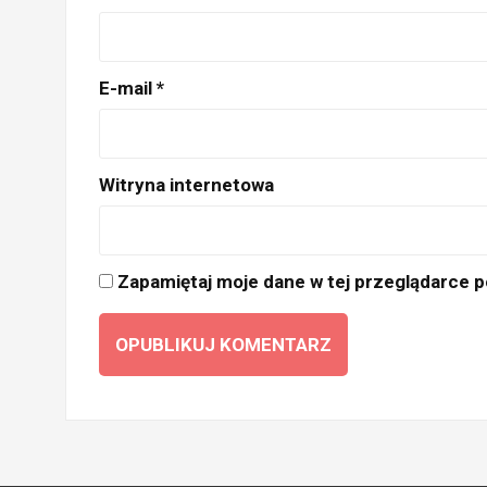
E-mail
*
Witryna internetowa
Zapamiętaj moje dane w tej przeglądarce p