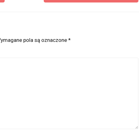
ymagane pola są oznaczone
*