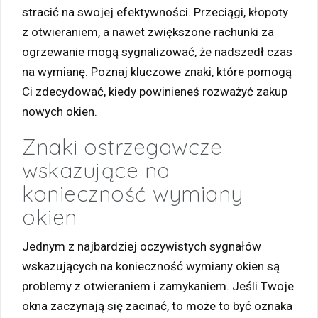
stracić na swojej efektywności. Przeciągi, kłopoty
z otwieraniem, a nawet zwiększone rachunki za
ogrzewanie mogą sygnalizować, że nadszedł czas
na wymianę. Poznaj kluczowe znaki, które pomogą
Ci zdecydować, kiedy powinieneś rozważyć zakup
nowych okien.
Znaki ostrzegawcze
wskazujące na
konieczność wymiany
okien
Jednym z najbardziej oczywistych sygnałów
wskazujących na konieczność wymiany okien są
problemy z otwieraniem i zamykaniem. Jeśli Twoje
okna zaczynają się zacinać, to może to być oznaka