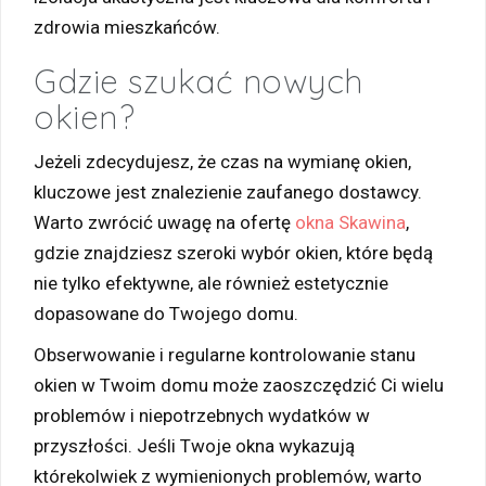
zdrowia mieszkańców.
Gdzie szukać nowych
okien?
Jeżeli zdecydujesz, że czas na wymianę okien,
kluczowe jest znalezienie zaufanego dostawcy.
Warto zwrócić uwagę na ofertę
okna Skawina
,
gdzie znajdziesz szeroki wybór okien, które będą
nie tylko efektywne, ale również estetycznie
dopasowane do Twojego domu.
Obserwowanie i regularne kontrolowanie stanu
okien w Twoim domu może zaoszczędzić Ci wielu
problemów i niepotrzebnych wydatków w
przyszłości. Jeśli Twoje okna wykazują
którekolwiek z wymienionych problemów, warto