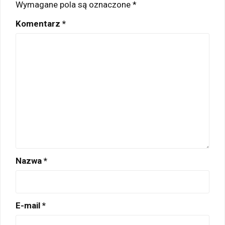
Wymagane pola są oznaczone
*
Komentarz
*
Nazwa
*
E-mail
*