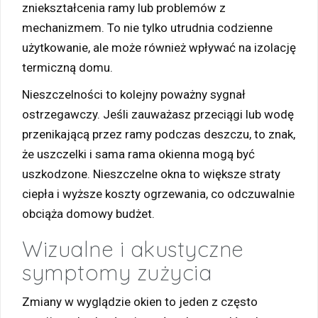
zniekształcenia ramy lub problemów z
mechanizmem. To nie tylko utrudnia codzienne
użytkowanie, ale może również wpływać na izolację
termiczną domu.
Nieszczelności to kolejny poważny sygnał
ostrzegawczy. Jeśli zauważasz przeciągi lub wodę
przenikającą przez ramy podczas deszczu, to znak,
że uszczelki i sama rama okienna mogą być
uszkodzone. Nieszczelne okna to większe straty
ciepła i wyższe koszty ogrzewania, co odczuwalnie
obciąża domowy budżet.
Wizualne i akustyczne
symptomy zużycia
Zmiany w wyglądzie okien to jeden z często